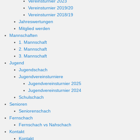
Vereinsturnier 2023
Vereinsturnier 2019/20
Vereinsturnier 2018/19
Jahreswertungen
Mitglied werden
Mannschaften
1. Mannschaft
2. Mannschaft
3. Mannschaft
Jugend
Jugendschach
Jugendvereinsturniere
Jugendvereinsturnier 2025
Jugendvereinsturnier 2024
Schulschach
Senioren
Seniorenschach
Fernschach
Fernschach vs Nahschach
Kontakt
Kontakt