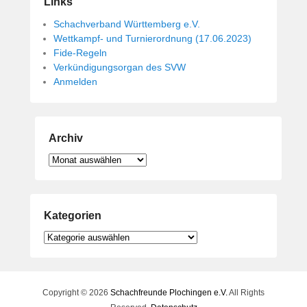
Links
Schachverband Württemberg e.V.
Wettkampf- und Turnierordnung (17.06.2023)
Fide-Regeln
Verkündigungsorgan des SVW
Anmelden
Archiv
Archiv
Kategorien
Kategorien
Copyright © 2026
Schachfreunde Plochingen e.V.
All Rights