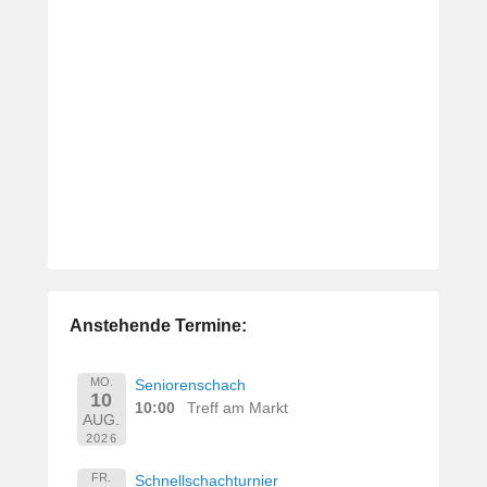
Anstehende Termine:
MO.
Seniorenschach
10
10:00
Treff am Markt
AUG.
2026
FR.
Schnellschachturnier