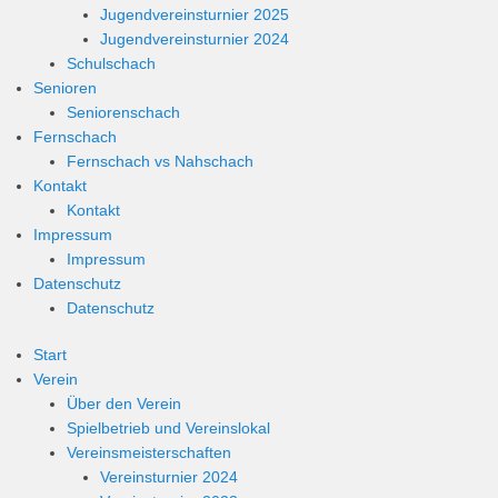
Jugendvereinsturnier 2025
Jugendvereinsturnier 2024
Schulschach
Senioren
Seniorenschach
Fernschach
Fernschach vs Nahschach
Kontakt
Kontakt
Impressum
Impressum
Datenschutz
Datenschutz
Start
Verein
Über den Verein
Spielbetrieb und Vereinslokal
Vereinsmeisterschaften
Vereinsturnier 2024