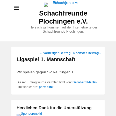
Schachfreunde
Plochingen e.V.
Herzlich willkommen auf der Internetseite der
Schachfreunde Plochingen.
Beitragsnavigation
←
Vorheriger Beitrag
Nächster Beitrag
→
Ligaspiel 1. Mannschaft
Wir spielen gegen SV Reutlingen 1.
Dieser Eintrag wurde veröffentlicht von:
Bernhard Martin
.
Link speichern:
permalink
.
Herzlichen Dank für die Unterstützung