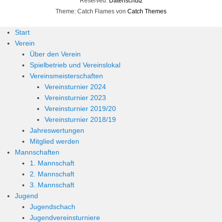
Reserved.
Datenschutz
Theme: Catch Flames von
Catch Themes
Start
Verein
Über den Verein
Spielbetrieb und Vereinslokal
Vereinsmeisterschaften
Vereinsturnier 2024
Vereinsturnier 2023
Vereinsturnier 2019/20
Vereinsturnier 2018/19
Jahreswertungen
Mitglied werden
Mannschaften
1. Mannschaft
2. Mannschaft
3. Mannschaft
Jugend
Jugendschach
Jugendvereinsturniere