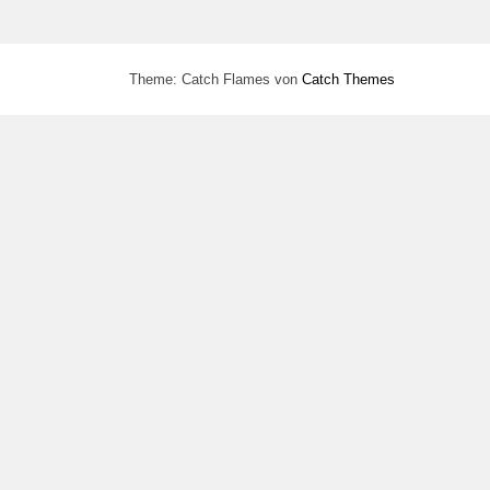
Theme: Catch Flames von
Catch Themes