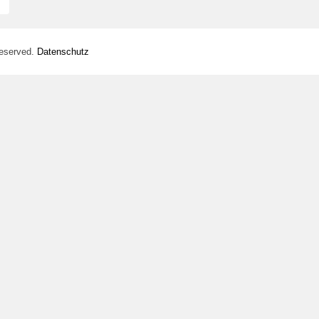
Reserved.
Datenschutz