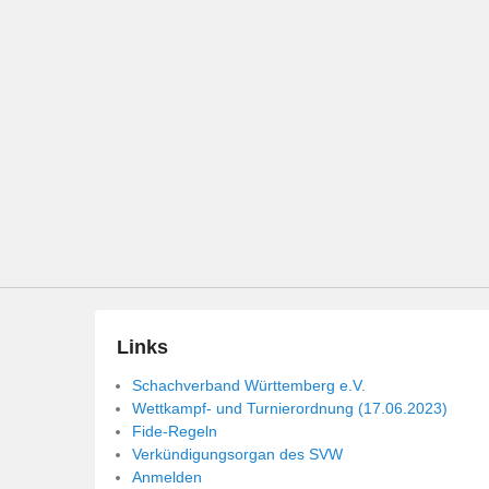
Links
Schachverband Württemberg e.V.
Wettkampf- und Turnierordnung (17.06.2023)
Fide-Regeln
Verkündigungsorgan des SVW
Anmelden