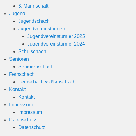
3. Mannschaft
Jugend
Jugendschach
Jugendvereinsturniere
Jugendvereinsturnier 2025
Jugendvereinsturnier 2024
Schulschach
Senioren
Seniorenschach
Fernschach
Fernschach vs Nahschach
Kontakt
Kontakt
Impressum
Impressum
Datenschutz
Datenschutz