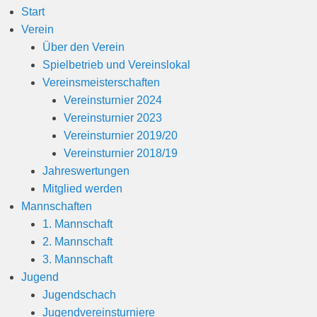
Start
Verein
Über den Verein
Spielbetrieb und Vereinslokal
Vereinsmeisterschaften
Vereinsturnier 2024
Vereinsturnier 2023
Vereinsturnier 2019/20
Vereinsturnier 2018/19
Jahreswertungen
Mitglied werden
Mannschaften
1. Mannschaft
2. Mannschaft
3. Mannschaft
Jugend
Jugendschach
Jugendvereinsturniere