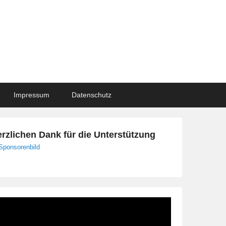
Impressum
Datenschutz
rzlichen Dank für die Unterstützung