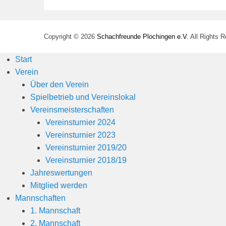
Copyright © 2026
Schachfreunde Plochingen e.V.
All Rights 
Start
Verein
Über den Verein
Spielbetrieb und Vereinslokal
Vereinsmeisterschaften
Vereinsturnier 2024
Vereinsturnier 2023
Vereinsturnier 2019/20
Vereinsturnier 2018/19
Jahreswertungen
Mitglied werden
Mannschaften
1. Mannschaft
2. Mannschaft