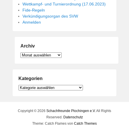
Wettkampf- und Turnierordnung (17.06.2023)
Fide-Regeln
Verkündigungsorgan des SVW
Anmelden
Archiv
Archiv
Kategorien
Kategorien
Copyright © 2026
Schachfreunde Plochingen e.V.
All Rights
Reserved.
Datenschutz
Theme: Catch Flames von
Catch Themes