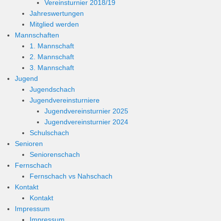
Vereinsturnier 2018/19
Jahreswertungen
Mitglied werden
Mannschaften
1. Mannschaft
2. Mannschaft
3. Mannschaft
Jugend
Jugendschach
Jugendvereinsturniere
Jugendvereinsturnier 2025
Jugendvereinsturnier 2024
Schulschach
Senioren
Seniorenschach
Fernschach
Fernschach vs Nahschach
Kontakt
Kontakt
Impressum
Impressum