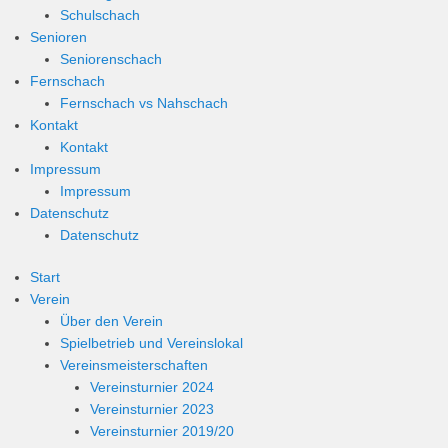
Schulschach
Senioren
Seniorenschach
Fernschach
Fernschach vs Nahschach
Kontakt
Kontakt
Impressum
Impressum
Datenschutz
Datenschutz
Start
Verein
Über den Verein
Spielbetrieb und Vereinslokal
Vereinsmeisterschaften
Vereinsturnier 2024
Vereinsturnier 2023
Vereinsturnier 2019/20