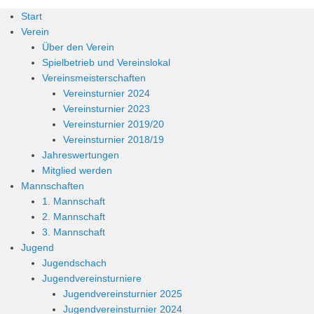
Start
Verein
Über den Verein
Spielbetrieb und Vereinslokal
Vereinsmeisterschaften
Vereinsturnier 2024
Vereinsturnier 2023
Vereinsturnier 2019/20
Vereinsturnier 2018/19
Jahreswertungen
Mitglied werden
Mannschaften
1. Mannschaft
2. Mannschaft
3. Mannschaft
Jugend
Jugendschach
Jugendvereinsturniere
Jugendvereinsturnier 2025
Jugendvereinsturnier 2024