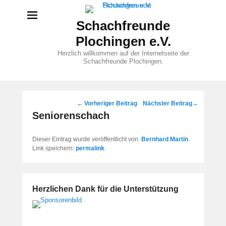
Schachfreunde
Plochingen e.V.
Herzlich willkommen auf der Internetseite der
Schachfreunde Plochingen.
Beitragsnavigation
←
Vorheriger Beitrag
Nächster Beitrag
→
Seniorenschach
Dieser Eintrag wurde veröffentlicht von:
Bernhard Martin
.
Link speichern:
permalink
.
Herzlichen Dank für die Unterstützung