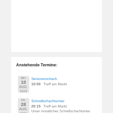
Anstehende Termine:
MO.
Seniorenschach
10
10:00
Treff am Markt
AUG.
2026
FR.
Schnellschachturnier
28
20:15
Treff am Markt
AUG.
Unser monatliches Schnellschachturnier.