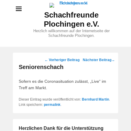
Schachfreunde
Plochingen e.V.
Herzlich willkommen auf der Internetseite der
Schachfreunde Plochingen.
Beitragsnavigation
←
Vorheriger Beitrag
Nächster Beitrag
→
Seniorenschach
Sofern es die Coronasituation zulässt, „Live“ im
Treff am Markt.
Dieser Eintrag wurde veröffentlicht von:
Bernhard Martin
.
Link speichern:
permalink
.
Herzlichen Dank für die Unterstützung