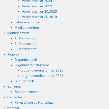
Vereinsturnier 2024
Vereinsturnier 2023
Vereinsturnier 2019/20
Vereinsturnier 2018/19
Jahreswertungen
Mitglied werden
Mannschaften
1. Mannschaft
2. Mannschaft
3. Mannschaft
Jugend
Jugendschach
Jugendvereinsturniere
Jugendvereinsturnier 2025
Jugendvereinsturnier 2024
Schulschach
Senioren
Seniorenschach
Fernschach
Fernschach vs Nahschach
Kontakt