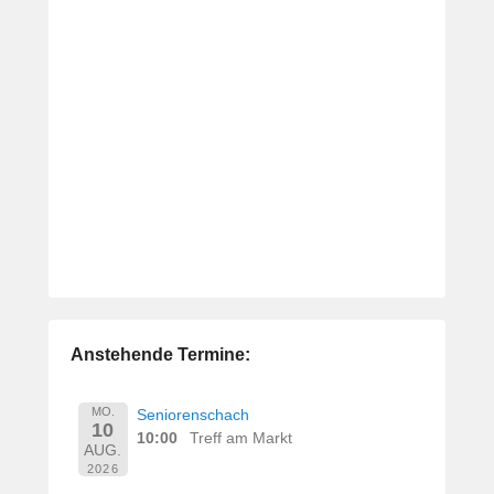
Anstehende Termine:
MO.
Seniorenschach
10
10:00
Treff am Markt
AUG.
2026