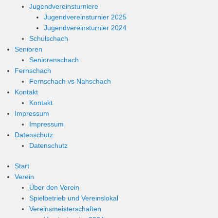
Jugendvereinsturniere
Jugendvereinsturnier 2025
Jugendvereinsturnier 2024
Schulschach
Senioren
Seniorenschach
Fernschach
Fernschach vs Nahschach
Kontakt
Kontakt
Impressum
Impressum
Datenschutz
Datenschutz
Start
Verein
Über den Verein
Spielbetrieb und Vereinslokal
Vereinsmeisterschaften