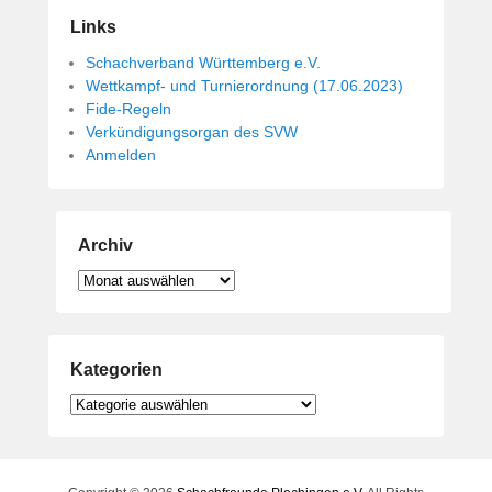
Links
Schachverband Württemberg e.V.
Wettkampf- und Turnierordnung (17.06.2023)
Fide-Regeln
Verkündigungsorgan des SVW
Anmelden
Archiv
Archiv
Kategorien
Kategorien