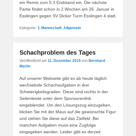
ein Remis zum 5:3 Endstand ein. Die nächste
Partie findet schon in 2 Wochen am 26. Januar in
Esslingen gegen SV Dicker Turm Esslingen 4 statt.
Kategorie:
3. Mannschaft
,
Allgemein
Schachproblem des Tages
Veröffentlicht am
11. Dezember 2019
von
Bernhard
Martin
Auf unserer Webseite gibt es ab heute täglich
wechselnde Schachaufgaben in drei
Schwierigkeitsgraden. Diese sind rechts in der
Seitenleiste unter dem Sponsorenlink
eingeblendet. Um den Lösungszug einzugeben,
klicken Sie mit der Maus auf die gewünschte Figur
und ziehen Sie diese auf das Zielfeld. Bei
manchen Aufgaben muss eine Zugfolge
eingegeben werden. Leider gibt es derzeit