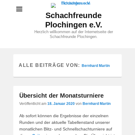
Schachfreunde
Plochingen e.V.
Herzlich willkommen auf der Internetseite der
Schachfreunde Plochingen.
ALLE BEITRÄGE VON:
Bernhard Martin
Übersicht der Monatsturniere
Veröffentlicht am
18. Januar 2020
von
Bernhard Martin
Ab sofort können die Ergebnisse der einzelnen
Runden und der aktuelle Tabellenstand unserer
monatlichen Blitz- und Schnellschachturniere auf