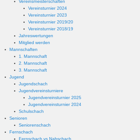
Vereinsmeisterschaften
Vereinsturnier 2024
Vereinsturnier 2023
Vereinsturnier 2019/20
Vereinsturnier 2018/19
Jahreswertungen
Mitglied werden
Mannschaften
1. Mannschaft
2. Mannschaft
3. Mannschaft
Jugend
Jugendschach
Jugendvereinsturniere
Jugendvereinsturnier 2025
Jugendvereinsturnier 2024
Schulschach
Senioren
Seniorenschach
Fernschach
Fernschach vs Nahschach