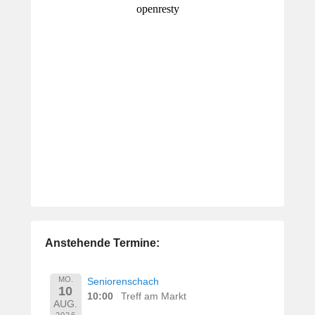
Anstehende Termine:
MO.
Seniorenschach
10
10:00
Treff am Markt
AUG.