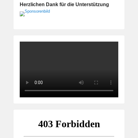
Herzlichen Dank für die Unterstützung