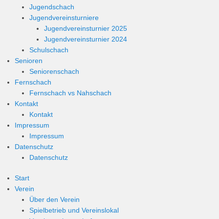
Jugendschach
Jugendvereinsturniere
Jugendvereinsturnier 2025
Jugendvereinsturnier 2024
Schulschach
Senioren
Seniorenschach
Fernschach
Fernschach vs Nahschach
Kontakt
Kontakt
Impressum
Impressum
Datenschutz
Datenschutz
Start
Verein
Über den Verein
Spielbetrieb und Vereinslokal