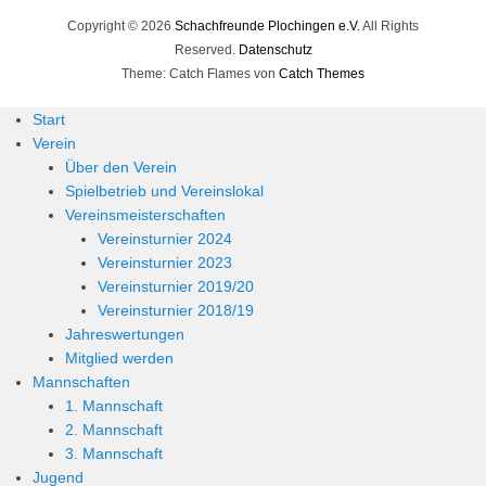
Copyright © 2026
Schachfreunde Plochingen e.V.
All Rights
Reserved.
Datenschutz
Theme: Catch Flames von
Catch Themes
Start
Verein
Über den Verein
Spielbetrieb und Vereinslokal
Vereinsmeisterschaften
Vereinsturnier 2024
Vereinsturnier 2023
Vereinsturnier 2019/20
Vereinsturnier 2018/19
Jahreswertungen
Mitglied werden
Mannschaften
1. Mannschaft
2. Mannschaft
3. Mannschaft
Jugend