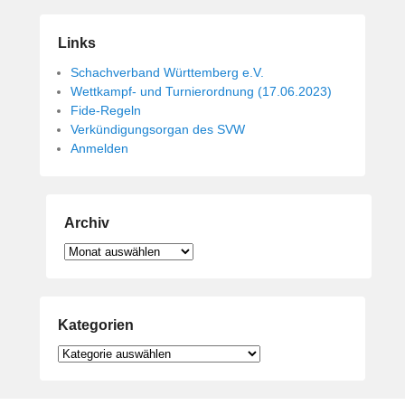
Links
Schachverband Württemberg e.V.
Wettkampf- und Turnierordnung (17.06.2023)
Fide-Regeln
Verkündigungsorgan des SVW
Anmelden
Archiv
Archiv
Kategorien
Kategorien