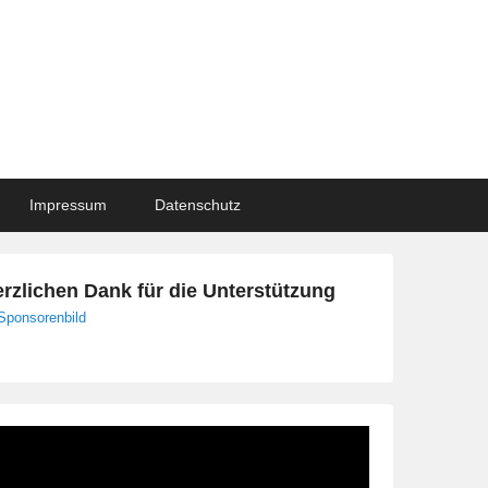
Impressum
Datenschutz
rzlichen Dank für die Unterstützung