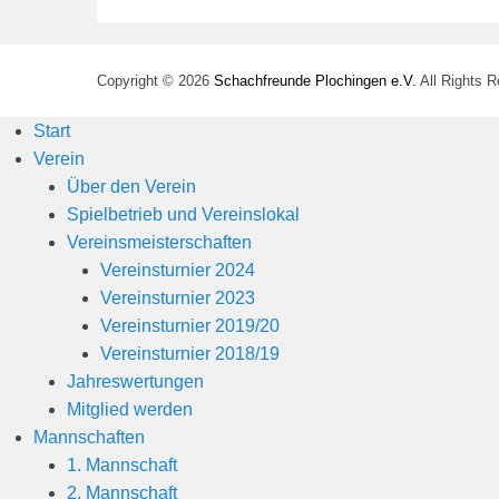
Copyright © 2026
Schachfreunde Plochingen e.V.
All Rights 
Start
Verein
Über den Verein
Spielbetrieb und Vereinslokal
Vereinsmeisterschaften
Vereinsturnier 2024
Vereinsturnier 2023
Vereinsturnier 2019/20
Vereinsturnier 2018/19
Jahreswertungen
Mitglied werden
Mannschaften
1. Mannschaft
2. Mannschaft