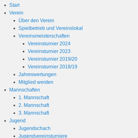
Start
Verein
Über den Verein
Spielbetrieb und Vereinslokal
Vereinsmeisterschaften
Vereinsturnier 2024
Vereinsturnier 2023
Vereinsturnier 2019/20
Vereinsturnier 2018/19
Jahreswertungen
Mitglied werden
Mannschaften
1. Mannschaft
2. Mannschaft
3. Mannschaft
Jugend
Jugendschach
Jugendvereinsturniere