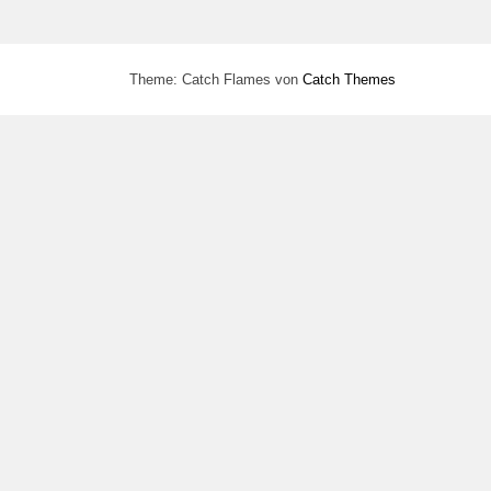
Theme: Catch Flames von
Catch Themes