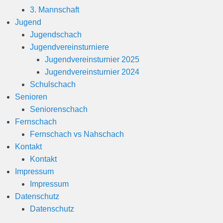
3. Mannschaft
Jugend
Jugendschach
Jugendvereinsturniere
Jugendvereinsturnier 2025
Jugendvereinsturnier 2024
Schulschach
Senioren
Seniorenschach
Fernschach
Fernschach vs Nahschach
Kontakt
Kontakt
Impressum
Impressum
Datenschutz
Datenschutz