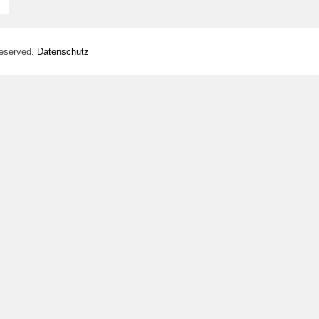
Reserved.
Datenschutz