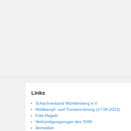
Links
Schachverband Württemberg e.V.
Wettkampf- und Turnierordnung (17.06.2023)
Fide-Regeln
Verkündigungsorgan des SVW
Anmelden