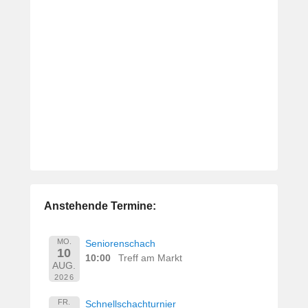
Anstehende Termine:
MO.
Seniorenschach
10
10:00
Treff am Markt
AUG.
2026
FR.
Schnellschachturnier