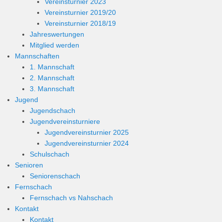
Vereinsturnier 2023
Vereinsturnier 2019/20
Vereinsturnier 2018/19
Jahreswertungen
Mitglied werden
Mannschaften
1. Mannschaft
2. Mannschaft
3. Mannschaft
Jugend
Jugendschach
Jugendvereinsturniere
Jugendvereinsturnier 2025
Jugendvereinsturnier 2024
Schulschach
Senioren
Seniorenschach
Fernschach
Fernschach vs Nahschach
Kontakt
Kontakt