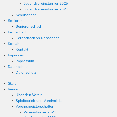
Jugendvereinsturnier 2025
Jugendvereinsturnier 2024
Schulschach
Senioren
Seniorenschach
Fernschach
Fernschach vs Nahschach
Kontakt
Kontakt
Impressum
Impressum
Datenschutz
Datenschutz
Start
Verein
Über den Verein
Spielbetrieb und Vereinslokal
Vereinsmeisterschaften
Vereinsturnier 2024