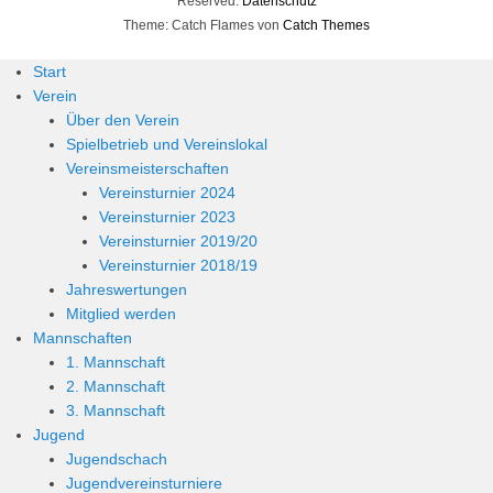
Reserved.
Datenschutz
Theme: Catch Flames von
Catch Themes
Start
Verein
Über den Verein
Spielbetrieb und Vereinslokal
Vereinsmeisterschaften
Vereinsturnier 2024
Vereinsturnier 2023
Vereinsturnier 2019/20
Vereinsturnier 2018/19
Jahreswertungen
Mitglied werden
Mannschaften
1. Mannschaft
2. Mannschaft
3. Mannschaft
Jugend
Jugendschach
Jugendvereinsturniere