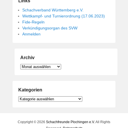
Links
Schachverband Württemberg e.V.
Wettkampf- und Turnierordnung (17.06.2023)
Fide-Regeln
Verkündigungsorgan des SVW
Anmelden
Archiv
Archiv
Kategorien
Kategorien
Copyright © 2026
Schachfreunde Plochingen e.V.
All Rights