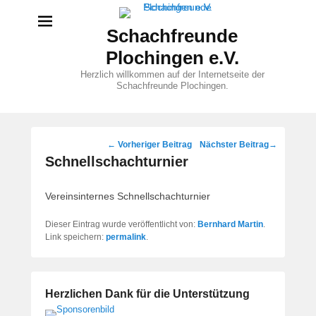
Schachfreunde
Plochingen e.V.
Herzlich willkommen auf der Internetseite der
Schachfreunde Plochingen.
Beitragsnavigation
←
Vorheriger Beitrag
Nächster Beitrag
→
Schnellschachturnier
Vereinsinternes Schnellschachturnier
Dieser Eintrag wurde veröffentlicht von:
Bernhard Martin
.
Link speichern:
permalink
.
Herzlichen Dank für die Unterstützung