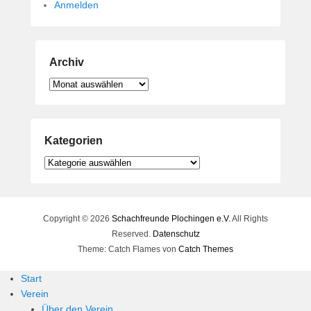
Anmelden
Archiv
Archiv
Kategorien
Kategorien
Copyright © 2026
Schachfreunde Plochingen e.V.
All Rights
Reserved.
Datenschutz
Theme: Catch Flames von
Catch Themes
Start
Verein
Über den Verein