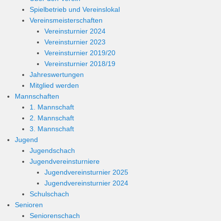
Spielbetrieb und Vereinslokal
Vereinsmeisterschaften
Vereinsturnier 2024
Vereinsturnier 2023
Vereinsturnier 2019/20
Vereinsturnier 2018/19
Jahreswertungen
Mitglied werden
Mannschaften
1. Mannschaft
2. Mannschaft
3. Mannschaft
Jugend
Jugendschach
Jugendvereinsturniere
Jugendvereinsturnier 2025
Jugendvereinsturnier 2024
Schulschach
Senioren
Seniorenschach