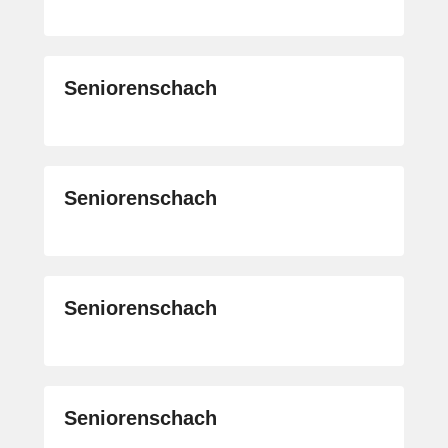
Seniorenschach
Seniorenschach
Seniorenschach
Seniorenschach