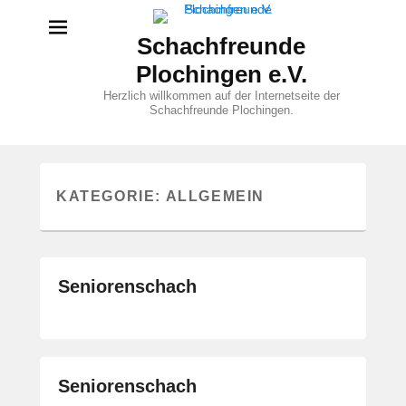
Schachfreunde
Plochingen e.V.
Herzlich willkommen auf der Internetseite der
Schachfreunde Plochingen.
KATEGORIE:
ALLGEMEIN
Seniorenschach
Seniorenschach