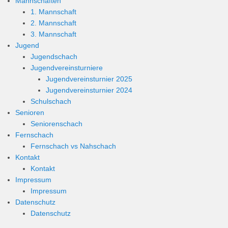
Mannschaften
1. Mannschaft
2. Mannschaft
3. Mannschaft
Jugend
Jugendschach
Jugendvereinsturniere
Jugendvereinsturnier 2025
Jugendvereinsturnier 2024
Schulschach
Senioren
Seniorenschach
Fernschach
Fernschach vs Nahschach
Kontakt
Kontakt
Impressum
Impressum
Datenschutz
Datenschutz