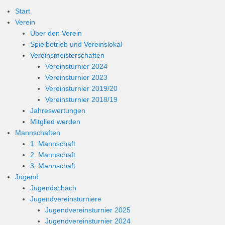
Start
Verein
Über den Verein
Spielbetrieb und Vereinslokal
Vereinsmeisterschaften
Vereinsturnier 2024
Vereinsturnier 2023
Vereinsturnier 2019/20
Vereinsturnier 2018/19
Jahreswertungen
Mitglied werden
Mannschaften
1. Mannschaft
2. Mannschaft
3. Mannschaft
Jugend
Jugendschach
Jugendvereinsturniere
Jugendvereinsturnier 2025
Jugendvereinsturnier 2024