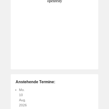
Anstehende Termine:
Mo.
10
Aug.
2026