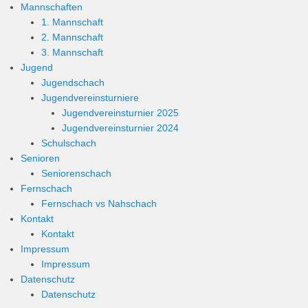
Mannschaften
1. Mannschaft
2. Mannschaft
3. Mannschaft
Jugend
Jugendschach
Jugendvereinsturniere
Jugendvereinsturnier 2025
Jugendvereinsturnier 2024
Schulschach
Senioren
Seniorenschach
Fernschach
Fernschach vs Nahschach
Kontakt
Kontakt
Impressum
Impressum
Datenschutz
Datenschutz