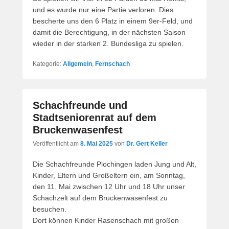
und es wurde nur eine Partie verloren. Dies
bescherte uns den 6 Platz in einem 9er-Feld, und
damit die Berechtigung, in der nächsten Saison
wieder in der starken 2. Bundesliga zu spielen.
Kategorie:
Allgemein
,
Fernschach
Schachfreunde und
Stadtseniorenrat auf dem
Bruckenwasenfest
Veröffentlicht am
8. Mai 2025
von
Dr. Gert Keller
Die Schachfreunde Plochingen laden Jung und Alt,
Kinder, Eltern und Großeltern ein, am Sonntag,
den 11. Mai zwischen 12 Uhr und 18 Uhr unser
Schachzelt auf dem Bruckenwasenfest zu
besuchen.
Dort können Kinder Rasenschach mit großen