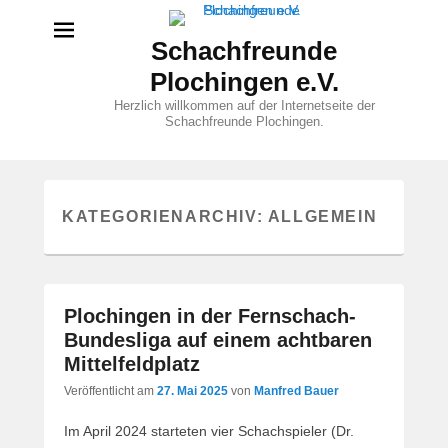
Schachfreunde
Plochingen e.V.
Herzlich willkommen auf der Internetseite der
Schachfreunde Plochingen.
KATEGORIENARCHIV:
ALLGEMEIN
Plochingen in der Fernschach-
Bundesliga auf einem achtbaren
Mittelfeldplatz
Veröffentlicht am
27. Mai 2025
von
Manfred Bauer
Im April 2024 starteten vier Schachspieler (Dr.