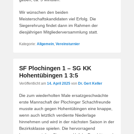
Wir wünschen den beiden
Meisterschaftskandidaten viel Erfolg. Die
Siegerehrung findet dann im Rahmen der
diesjährigen Mitgliederversammlung statt.
Kategorie:
Allgemein
,
Vereinsturnier
SF Plochingen 1 – SG KK
Hohentübingen 1 3:5
Veröffentlicht am
14. April 2025
von
Dr. Gert Keller
Die zum wiederholten Male ersatzgeschwächte
erste Mannschaft der Plochinger Schachfreunde
musste auch gegen Hohentübingen eine knappe,
wenn auch letztlich verdiente Niederlage
hinnehmen und wird in der nächsten Saison in der
Bezirksklasse spielen. Die hervorragend