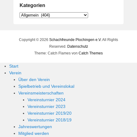
Kategorien
Kategorien
Copyright © 2026
Schachfreunde Plochingen e.V.
All Rights
Reserved.
Datenschutz
Theme: Catch Flames von
Catch Themes
Start
Verein
Über den Verein
Spielbetrieb und Vereinslokal
Vereinsmeisterschaften
Vereinsturnier 2024
Vereinsturnier 2023
Vereinsturnier 2019/20
Vereinsturnier 2018/19
Jahreswertungen
Mitglied werden