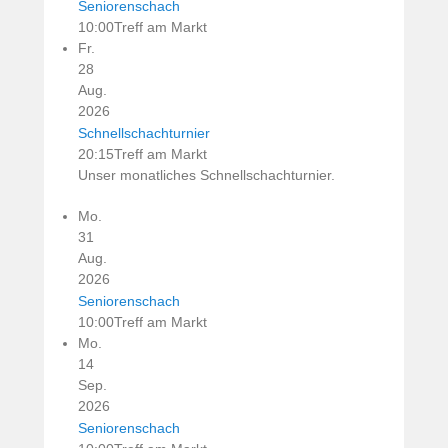
Seniorenschach
10:00
Treff am Markt
Fr.
28
Aug.
2026
Schnellschachturnier
20:15
Treff am Markt
Unser monatliches Schnellschachturnier.
Mo.
31
Aug.
2026
Seniorenschach
10:00
Treff am Markt
Mo.
14
Sep.
2026
Seniorenschach