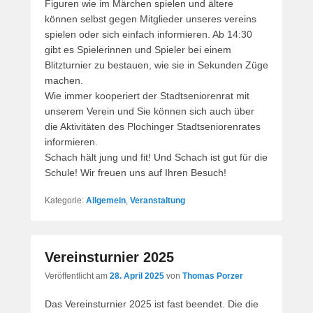
Figuren wie im Märchen spielen und ältere
können selbst gegen Mitglieder unseres vereins
spielen oder sich einfach informieren. Ab 14:30
gibt es Spielerinnen und Spieler bei einem
Blitzturnier zu bestauen, wie sie in Sekunden Züge
machen.
Wie immer kooperiert der Stadtseniorenrat mit
unserem Verein und Sie können sich auch über
die Aktivitäten des Plochinger Stadtseniorenrates
informieren.
Schach hält jung und fit! Und Schach ist gut für die
Schule! Wir freuen uns auf Ihren Besuch!
Kategorie:
Allgemein
,
Veranstaltung
Vereinsturnier 2025
Veröffentlicht am
28. April 2025
von
Thomas Porzer
Das Vereinsturnier 2025 ist fast beendet. Die die