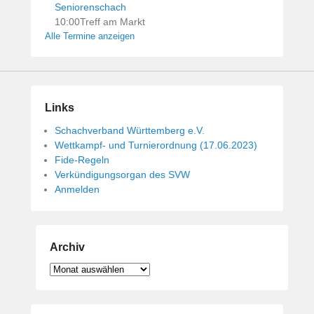
Seniorenschach
10:00
Treff am Markt
Alle Termine anzeigen
Links
Schachverband Württemberg e.V.
Wettkampf- und Turnierordnung (17.06.2023)
Fide-Regeln
Verkündigungsorgan des SVW
Anmelden
Archiv
Archiv