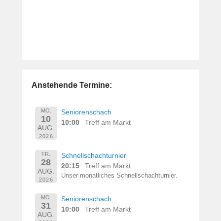
Anstehende Termine:
MO.
Seniorenschach
10
10:00
Treff am Markt
AUG.
2026
FR.
Schnellschachturnier
28
20:15
Treff am Markt
AUG.
Unser monatliches Schnellschachturnier.
2026
MO.
Seniorenschach
31
10:00
Treff am Markt
AUG.