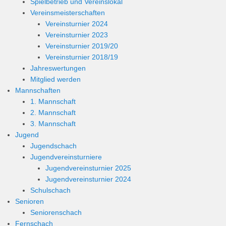
Spielbetrieb und Vereinslokal
Vereinsmeisterschaften
Vereinsturnier 2024
Vereinsturnier 2023
Vereinsturnier 2019/20
Vereinsturnier 2018/19
Jahreswertungen
Mitglied werden
Mannschaften
1. Mannschaft
2. Mannschaft
3. Mannschaft
Jugend
Jugendschach
Jugendvereinsturniere
Jugendvereinsturnier 2025
Jugendvereinsturnier 2024
Schulschach
Senioren
Seniorenschach
Fernschach