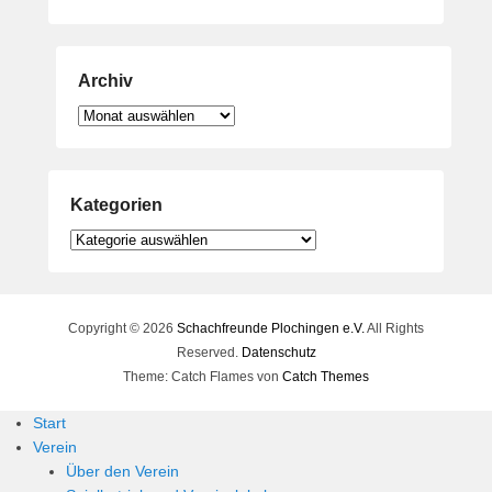
Archiv
Archiv
Kategorien
Kategorien
Copyright © 2026
Schachfreunde Plochingen e.V.
All Rights
Reserved.
Datenschutz
Theme: Catch Flames von
Catch Themes
Start
Verein
Über den Verein