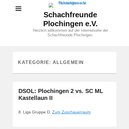
Schachfreunde
Plochingen e.V.
Herzlich willkommen auf der Internetseite der
Schachfreunde Plochingen.
KATEGORIE:
ALLGEMEIN
DSOL: Plochingen 2 vs. SC ML
Kastellaun II
8. Liga Gruppe D,
Zum Zuschauerraum