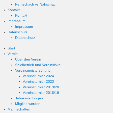
Fernschach vs Nahschach
Kontakt
Kontakt
Impressum
Impressum
Datenschutz
Datenschutz
Start
Verein
Über den Verein
Spielbetrieb und Vereinslokal
Vereinsmeisterschaften
Vereinsturnier 2024
Vereinsturnier 2023
Vereinsturnier 2019/20
Vereinsturnier 2018/19
Jahreswertungen
Mitglied werden
Mannschaften