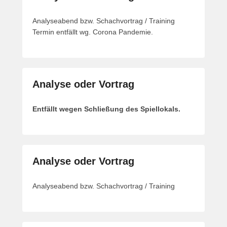
Analyseabend bzw. Schachvortrag / Training
Termin entfällt wg. Corona Pandemie.
Analyse oder Vortrag
Entfällt wegen Schließung des Spiellokals.
Analyse oder Vortrag
Analyseabend bzw. Schachvortrag / Training