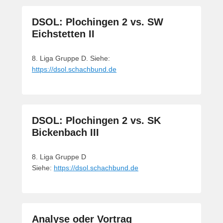
DSOL: Plochingen 2 vs. SW
Eichstetten II
8. Liga Gruppe D. Siehe:
https://dsol.schachbund.de
DSOL: Plochingen 2 vs. SK
Bickenbach III
8. Liga Gruppe D
Siehe:
https://dsol.schachbund.de
Analyse oder Vortrag