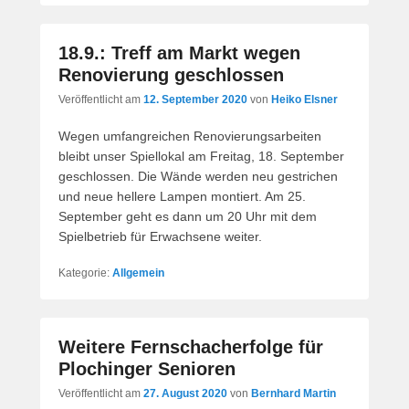
18.9.: Treff am Markt wegen
Renovierung geschlossen
Veröffentlicht am
12. September 2020
von
Heiko Elsner
Wegen umfangreichen Renovierungsarbeiten
bleibt unser Spiellokal am Freitag, 18. September
geschlossen. Die Wände werden neu gestrichen
und neue hellere Lampen montiert. Am 25.
September geht es dann um 20 Uhr mit dem
Spielbetrieb für Erwachsene weiter.
Kategorie:
Allgemein
Weitere Fernschacherfolge für
Plochinger Senioren
Veröffentlicht am
27. August 2020
von
Bernhard Martin