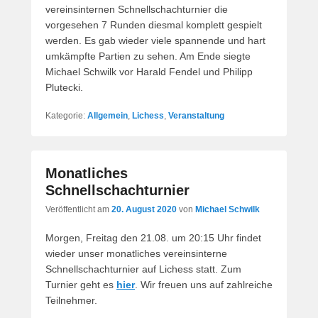
vereinsinternen Schnellschachturnier die
vorgesehen 7 Runden diesmal komplett gespielt
werden. Es gab wieder viele spannende und hart
umkämpfte Partien zu sehen. Am Ende siegte
Michael Schwilk vor Harald Fendel und Philipp
Plutecki.
Kategorie:
Allgemein
,
Lichess
,
Veranstaltung
Monatliches
Schnellschachturnier
Veröffentlicht am
20. August 2020
von
Michael Schwilk
Morgen, Freitag den 21.08. um 20:15 Uhr findet
wieder unser monatliches vereinsinterne
Schnellschachturnier auf Lichess statt. Zum
Turnier geht es
hier
. Wir freuen uns auf zahlreiche
Teilnehmer.