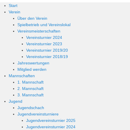
Start
Verein
Über den Verein
Spielbetrieb und Vereinslokal
Vereinsmeisterschaften
Vereinsturnier 2024
Vereinsturnier 2023
Vereinsturnier 2019/20
Vereinsturnier 2018/19
Jahreswertungen
Mitglied werden
Mannschaften
1. Mannschaft
2. Mannschaft
3. Mannschaft
Jugend
Jugendschach
Jugendvereinsturniere
Jugendvereinsturnier 2025
Jugendvereinsturnier 2024