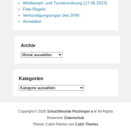
Wettkampf- und Turnierordnung (17.06.2023)
Fide-Regeln
Verkündigungsorgan des SVW
Anmelden
Archiv
Archiv
Kategorien
Kategorien
Copyright © 2026
Schachfreunde Plochingen e.V.
All Rights
Reserved.
Datenschutz
Theme: Catch Flames von
Catch Themes