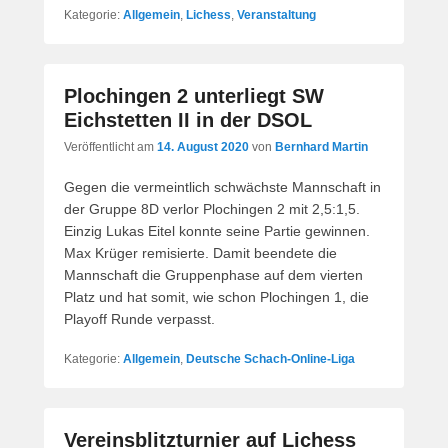
Kategorie:
Allgemein
,
Lichess
,
Veranstaltung
Plochingen 2 unterliegt SW
Eichstetten II in der DSOL
Veröffentlicht am
14. August 2020
von
Bernhard Martin
Gegen die vermeintlich schwächste Mannschaft in
der Gruppe 8D verlor Plochingen 2 mit 2,5:1,5.
Einzig Lukas Eitel konnte seine Partie gewinnen.
Max Krüger remisierte. Damit beendete die
Mannschaft die Gruppenphase auf dem vierten
Platz und hat somit, wie schon Plochingen 1, die
Playoff Runde verpasst.
Kategorie:
Allgemein
,
Deutsche Schach-Online-Liga
Vereinsblitzturnier auf Lichess