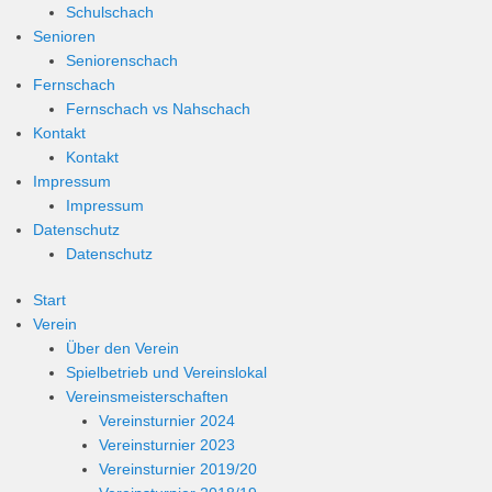
Schulschach
Senioren
Seniorenschach
Fernschach
Fernschach vs Nahschach
Kontakt
Kontakt
Impressum
Impressum
Datenschutz
Datenschutz
Start
Verein
Über den Verein
Spielbetrieb und Vereinslokal
Vereinsmeisterschaften
Vereinsturnier 2024
Vereinsturnier 2023
Vereinsturnier 2019/20