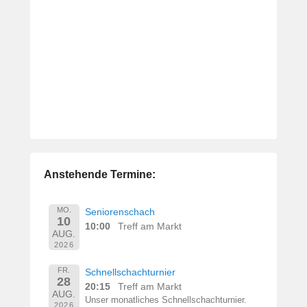
Anstehende Termine:
MO.
Seniorenschach
10
10:00
Treff am Markt
AUG.
2026
FR.
Schnellschachturnier
28
20:15
Treff am Markt
AUG.
Unser monatliches Schnellschachturnier.
2026