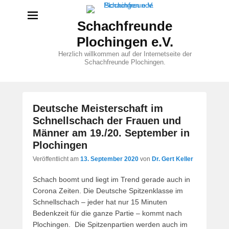
Schachfreunde
Plochingen e.V.
Herzlich willkommen auf der Internetseite der
Schachfreunde Plochingen.
Deutsche Meisterschaft im
Schnellschach der Frauen und
Männer am 19./20. September in
Plochingen
Veröffentlicht am
13. September 2020
von
Dr. Gert Keller
Schach boomt und liegt im Trend gerade auch in
Corona Zeiten. Die Deutsche Spitzenklasse im
Schnellschach – jeder hat nur 15 Minuten
Bedenkzeit für die ganze Partie – kommt nach
Plochingen. Die Spitzenpartien werden auch im