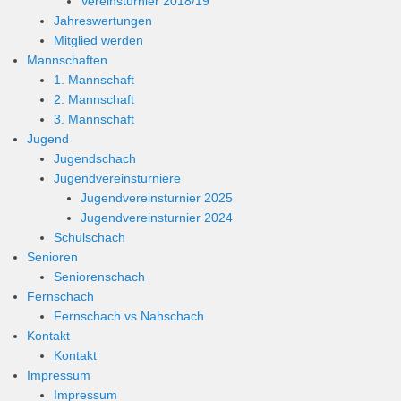
Vereinsturnier 2018/19
Jahreswertungen
Mitglied werden
Mannschaften
1. Mannschaft
2. Mannschaft
3. Mannschaft
Jugend
Jugendschach
Jugendvereinsturniere
Jugendvereinsturnier 2025
Jugendvereinsturnier 2024
Schulschach
Senioren
Seniorenschach
Fernschach
Fernschach vs Nahschach
Kontakt
Kontakt
Impressum
Impressum