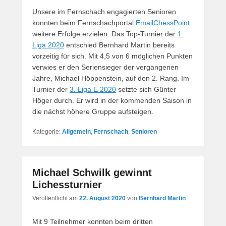
Unsere im Fernschach engagierten Senioren
konnten beim Fernschachportal
EmailChessPoint
weitere Erfolge erzielen. Das Top-Turnier der
1.
Liga 2020
entschied Bernhard Martin bereits
vorzeitig für sich. Mit 4,5 von 6 möglichen Punkten
verwies er den Seriensieger der vergangenen
Jahre, Michael Höppenstein, auf den 2. Rang. Im
Turnier der
3. Liga E 2020
setzte sich Günter
Höger durch. Er wird in der kommenden Saison in
die nächst höhere Gruppe aufsteigen.
Kategorie:
Allgemein
,
Fernschach
,
Senioren
Michael Schwilk gewinnt
Lichessturnier
Veröffentlicht am
22. August 2020
von
Bernhard Martin
Mit 9 Teilnehmer konnten beim dritten