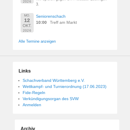
2026
3.
MO.
Seniorenschach
12
10:00
Treff am Markt
OKT.
2026
Alle Termine anzeigen
Links
Schachverband Württemberg e.V.
Wettkampf- und Turnierordnung (17.06.2023)
Fide-Regeln
Verkündigungsorgan des SVW
Anmelden
Archiv