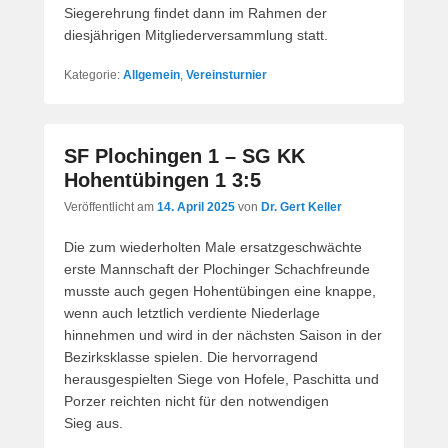
Siegerehrung findet dann im Rahmen der
diesjährigen Mitgliederversammlung statt.
Kategorie:
Allgemein
,
Vereinsturnier
SF Plochingen 1 – SG KK
Hohentübingen 1 3:5
Veröffentlicht am
14. April 2025
von
Dr. Gert Keller
Die zum wiederholten Male ersatzgeschwächte
erste Mannschaft der Plochinger Schachfreunde
musste auch gegen Hohentübingen eine knappe,
wenn auch letztlich verdiente Niederlage
hinnehmen und wird in der nächsten Saison in der
Bezirksklasse spielen. Die hervorragend
herausgespielten Siege von Hofele, Paschitta und
Porzer reichten nicht für den notwendigen
Sieg aus.