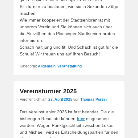
Blitzturnier zu bestauen, wie sie in Sekunden Züge
machen.
Wie immer kooperiert der Stadtseniorenrat mit
unserem Verein und Sie können sich auch über
die Aktivitäten des Plochinger Stadtseniorenrates
informieren.
Schach hält jung und fit! Und Schach ist gut für die
Schule! Wir freuen uns auf Ihren Besuch!
Kategorie:
Allgemein
,
Veranstaltung
Vereinsturnier 2025
Veröffentlicht am
28. April 2025
von
Thomas Porzer
Das Vereinsturnier 2025 ist fast beendet. Die die
bisherigen Resultate können
hier
eingesehen
werden. Wegen Punktgleichheit zwischen Lukas
und Michael, wird es Entscheidungspartien für den