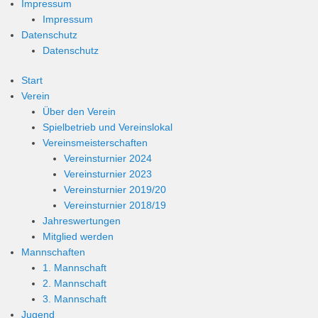
Impressum
Impressum
Datenschutz
Datenschutz
Start
Verein
Über den Verein
Spielbetrieb und Vereinslokal
Vereinsmeisterschaften
Vereinsturnier 2024
Vereinsturnier 2023
Vereinsturnier 2019/20
Vereinsturnier 2018/19
Jahreswertungen
Mitglied werden
Mannschaften
1. Mannschaft
2. Mannschaft
3. Mannschaft
Jugend