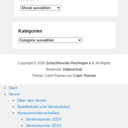
Archiv
Kategorien
Kategorien
Copyright © 2026
Schachfreunde Plochingen e.V.
All Rights
Reserved.
Datenschutz
Theme: Catch Flames von
Catch Themes
Start
Verein
Über den Verein
Spielbetrieb und Vereinslokal
Vereinsmeisterschaften
Vereinsturnier 2024
Vereinsturnier 2023