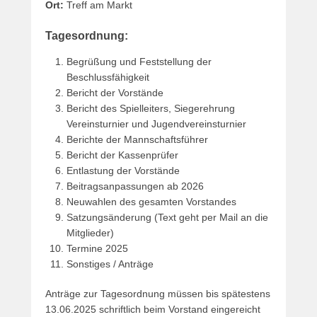
Ort:
Treff am Markt
Tagesordnung:
Begrüßung und Feststellung der
Beschlussfähigkeit
Bericht der Vorstände
Bericht des Spielleiters, Siegerehrung
Vereinsturnier und Jugendvereinsturnier
Berichte der Mannschaftsführer
Bericht der Kassenprüfer
Entlastung der Vorstände
Beitragsanpassungen ab 2026
Neuwahlen des gesamten Vorstandes
Satzungsänderung (Text geht per Mail an die
Mitglieder)
Termine 2025
Sonstiges / Anträge
Anträge zur Tagesordnung müssen bis spätestens
13.06.2025 schriftlich beim Vorstand eingereicht