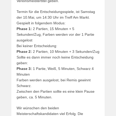
Vereinsmeistertitel geben.
Termin für die Entscheidungsspiele, ist Samstag
der 10.Mai, um 14:30 Uhr im Treff Am Markt.
Gespielt in folgendem Modus:
Phase 1:
2 Partien, 15 Minuten + 5
Sekunden/Zug, Farben werden vor der 1 Partie
ausgelost
Bei keiner Entscheidung:
Phase 2:
2 Partien, 10 Minuten + 3 Sekunden/Zug
Sollte es dann immer noch keine Entscheidung
geben:
Phase 3:
1 Partie, Weiß, 5 Minuten, Schwarz 4
Minuten
Farben werden ausgelost, bei Remis gewinnt
Schwarz.
Zwischen den Partien sollte es eine klein Pause
geben, ca. 5 Minuten.
Wir wünschen den beiden
Meisterschaftskandidaten viel Erfolg. Die