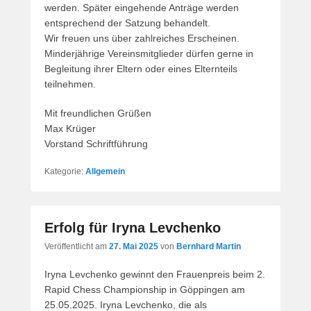
werden. Später eingehende Anträge werden
entsprechend der Satzung behandelt.
Wir freuen uns über zahlreiches Erscheinen.
Minderjährige Vereinsmitglieder dürfen gerne in
Begleitung ihrer Eltern oder eines Elternteils
teilnehmen.
Mit freundlichen Grüßen
Max Krüger
Vorstand Schriftführung
Kategorie:
Allgemein
Erfolg für Iryna Levchenko
Veröffentlicht am
27. Mai 2025
von
Bernhard Martin
Iryna Levchenko gewinnt den Frauenpreis beim 2.
Rapid Chess Championship in Göppingen am
25.05.2025. Iryna Levchenko, die als