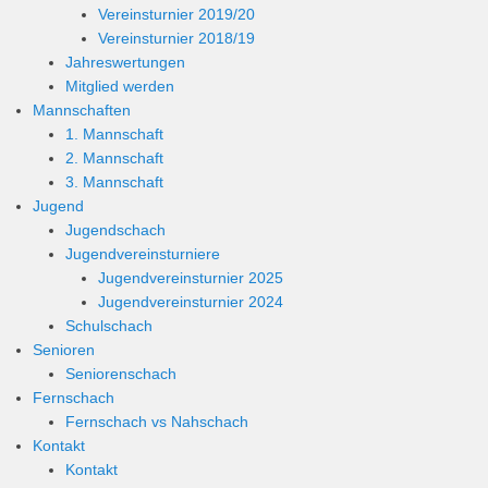
Vereinsturnier 2019/20
Vereinsturnier 2018/19
Jahreswertungen
Mitglied werden
Mannschaften
1. Mannschaft
2. Mannschaft
3. Mannschaft
Jugend
Jugendschach
Jugendvereinsturniere
Jugendvereinsturnier 2025
Jugendvereinsturnier 2024
Schulschach
Senioren
Seniorenschach
Fernschach
Fernschach vs Nahschach
Kontakt
Kontakt