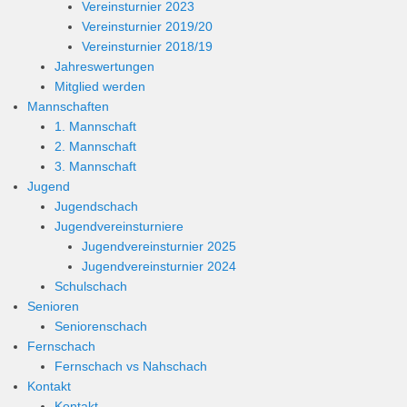
Vereinsturnier 2023
Vereinsturnier 2019/20
Vereinsturnier 2018/19
Jahreswertungen
Mitglied werden
Mannschaften
1. Mannschaft
2. Mannschaft
3. Mannschaft
Jugend
Jugendschach
Jugendvereinsturniere
Jugendvereinsturnier 2025
Jugendvereinsturnier 2024
Schulschach
Senioren
Seniorenschach
Fernschach
Fernschach vs Nahschach
Kontakt
Kontakt