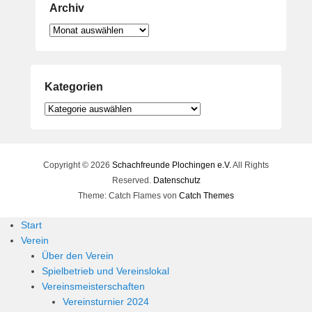
Archiv
Archiv
Kategorien
Kategorien
Copyright © 2026
Schachfreunde Plochingen e.V.
All Rights
Reserved.
Datenschutz
Theme: Catch Flames von
Catch Themes
Start
Verein
Über den Verein
Spielbetrieb und Vereinslokal
Vereinsmeisterschaften
Vereinsturnier 2024